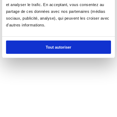
et analyser le trafic. En acceptant, vous consentez au
partage de ces données avec nos partenaires (médias
sociaux, publicité, analyse), qui peuvent les croiser avec
d'autres informations.
Tout autoriser