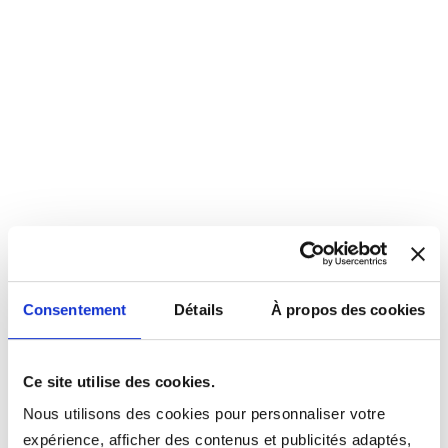
Consentement
Détails
À propos des cookies
Ce site utilise des cookies.
Nous utilisons des cookies pour personnaliser votre
expérience, afficher des contenus et publicités adaptés,