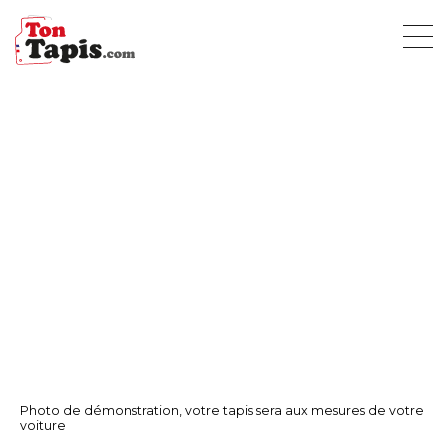
Photo de démonstration, votre tapis sera aux mesures de votre
voiture