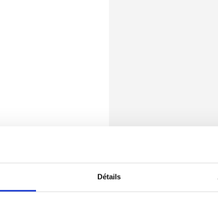
Détails