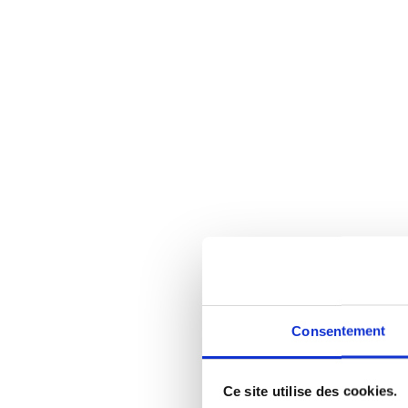
Consentement
Ce site utilise des cookies.