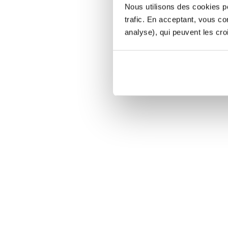
Nous utilisons des cookies po
trafic. En acceptant, vous c
analyse), qui peuvent les cro