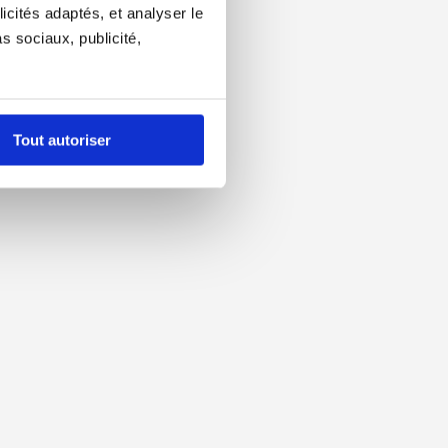
icités adaptés, et analyser le
 sociaux, publicité,
Tout autoriser