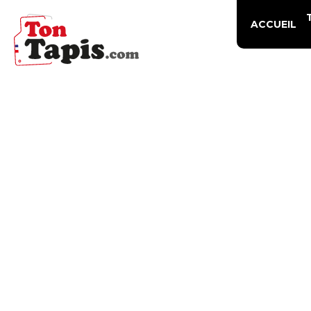
ACCUEIL