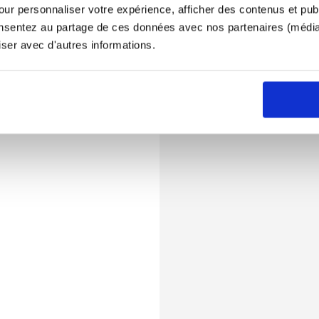
ur personnaliser votre expérience, afficher des contenus et publ
onsentez au partage de ces données avec nos partenaires (médias
iser avec d'autres informations.