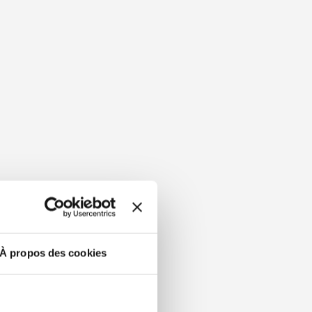
À propos des cookies