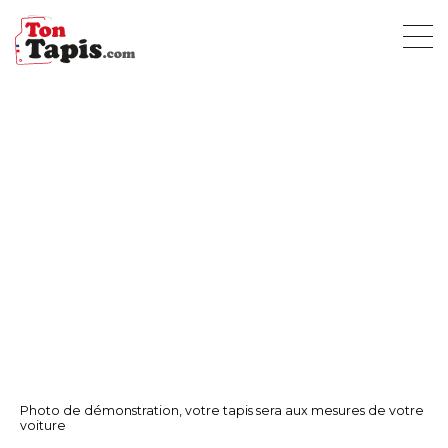
Photo de démonstration, votre tapis sera aux mesures de votre
voiture