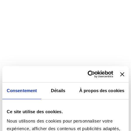
Consentement
Détails
À propos des cookies
Ce site utilise des cookies.
Nous utilisons des cookies pour personnaliser votre
expérience, afficher des contenus et publicités adaptés,