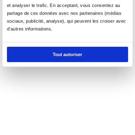
et analyser le trafic. En acceptant, vous consentez au
partage de ces données avec nos partenaires (médias
sociaux, publicité, analyse), qui peuvent les croiser avec
d'autres informations.
Tout autoriser