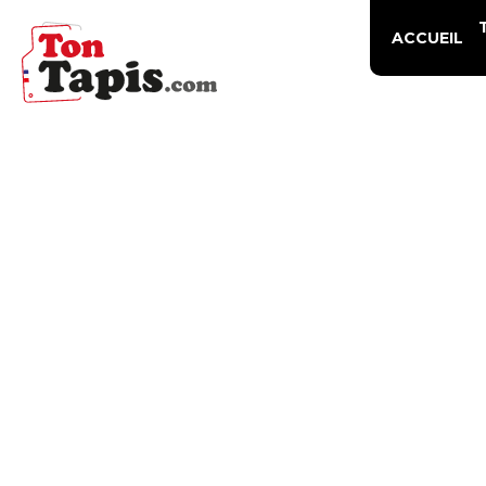
ACCUEIL