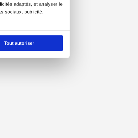
icités adaptés, et analyser le
 sociaux, publicité,
Tout autoriser