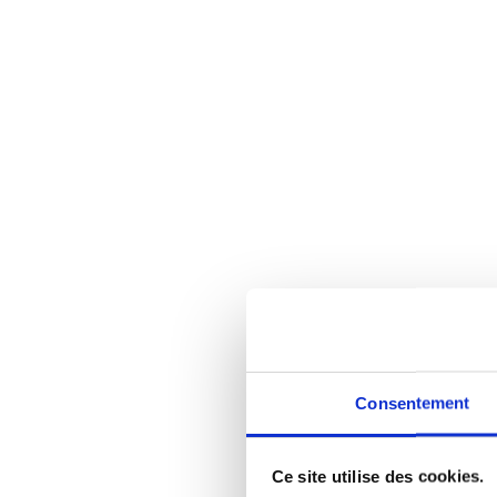
Consentement
Ce site utilise des cookies.