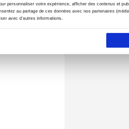
ur personnaliser votre expérience, afficher des contenus et publ
onsentez au partage de ces données avec nos partenaires (médias
iser avec d'autres informations.