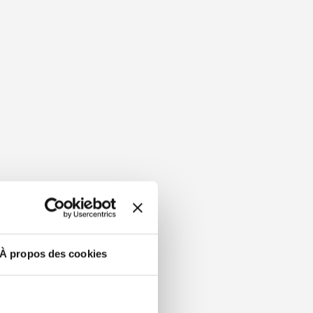
À propos des cookies