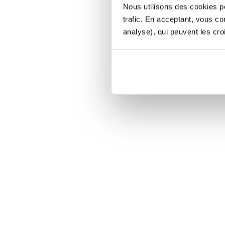
Nous utilisons des cookies po
trafic. En acceptant, vous c
analyse), qui peuvent les cro