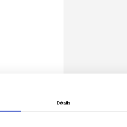
Détails